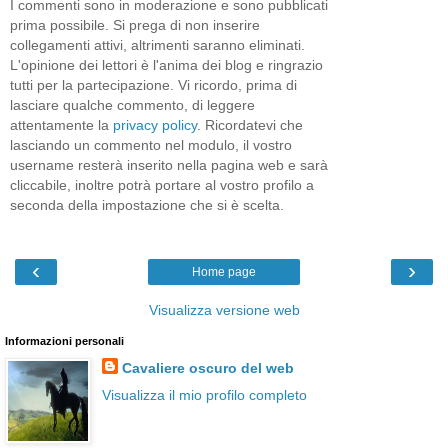
I commenti sono in moderazione e sono pubblicati
prima possibile. Si prega di non inserire
collegamenti attivi, altrimenti saranno eliminati.
L'opinione dei lettori è l'anima dei blog e ringrazio
tutti per la partecipazione. Vi ricordo, prima di
lasciare qualche commento, di leggere
attentamente la
privacy policy
. Ricordatevi che
lasciando un commento nel modulo, il vostro
username resterà inserito nella pagina web e sarà
cliccabile, inoltre potrà portare al vostro profilo a
seconda della impostazione che si è scelta.
‹
›
Home page
Visualizza versione web
Informazioni personali
Cavaliere oscuro del web
Visualizza il mio profilo completo