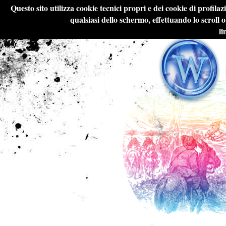
Questo sito utilizza cookie tecnici propri e dei cookie di profila
qualsiasi dello schermo, effettuando lo scroll 
li