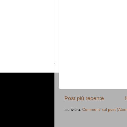
Post più recente
Iscriviti a:
Commenti sul post (Ato