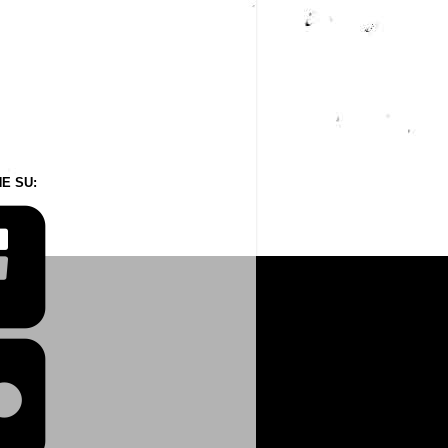
E SU: